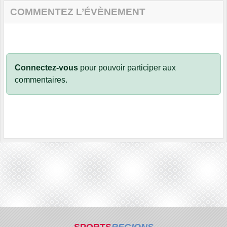
COMMENTEZ L’ÉVÈNEMENT
Connectez-vous
pour pouvoir participer aux
commentaires.