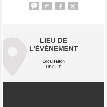
LIEU DE
L'ÉVÉNEMENT
Localisation
URCUIT