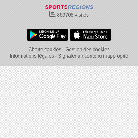
SPORTS
REGIONS
869708
visites
Charte cookies
Gestion des cookies
Informations légales
Signaler un contenu inapproprié