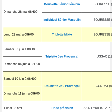
Doublette Sénior Féminin
BOURESSE (
Dimanche 28 mai 08H00
Individuel Sénior Masculin
BOURESSE (
Lundi 29 mai à 08H00
Triplette Mixte
BOURESSE (
Samedi 03 juin à 08H00
Triplette Jeu Provençal
USSAC (19
Dimanche 04 juin à 08H00
Samedi 10 juin à 08H00
Doublette Jeu Provençal
CONDAT (8
Dimanche 11 juin à 08H00
Lundi 08 ami
Tir de précision
SAINT YRIEIX LA P