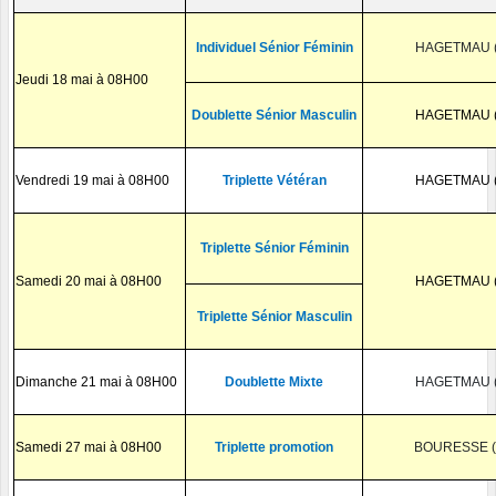
Individuel Sénior Féminin
HAGETMAU (
Jeudi 18 mai à 08H00
Doublette Sénior Masculin
HAGETMAU (
Vendredi 19 mai à 08H00
Triplette Vétéran
HAGETMAU (
Triplette Sénior Féminin
Samedi 20 mai à 08H00
HAGETMAU (
Triplette Sénior Masculin
Dimanche 21 mai à 08H00
Doublette Mixte
HAGETMAU (
Samedi 27 mai à 08H00
Triplette promotion
BOURESSE (