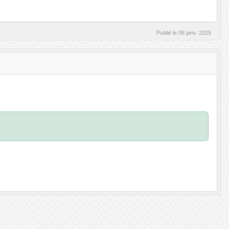
Publié le
06 janv. 2025