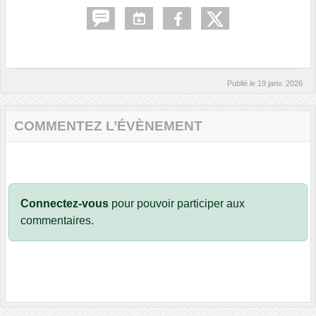
Publié le
19 janv. 2026
COMMENTEZ L’ÉVÈNEMENT
Connectez-vous
pour pouvoir participer aux
commentaires.