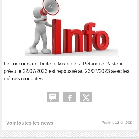
Le concours en Triplette Mixte de la Pétanque Pasteur
prévu le 22/07/2023 est repoussé au 23/07/2023 avec les
mêmes modalités
Voir toutes les news
Publié le
12 juil. 2023