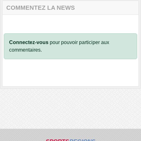
COMMENTEZ LA NEWS
Connectez-vous
pour pouvoir participer aux
commentaires.