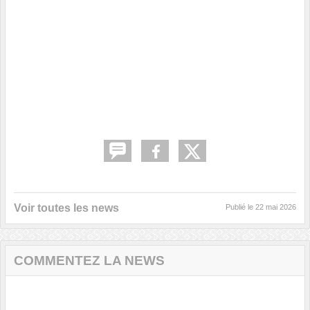
Voir toutes les news
Publié le
22 mai 2026
COMMENTEZ LA NEWS