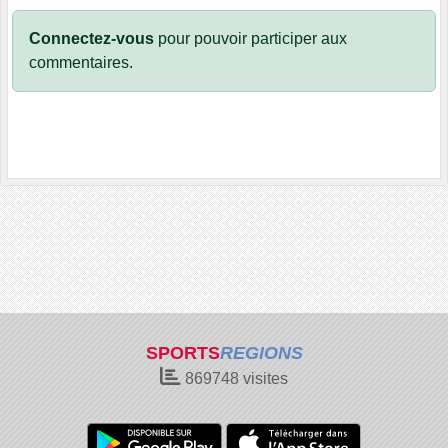
Connectez-vous
pour pouvoir participer aux
commentaires.
SPORTS
REGIONS
869748
visites