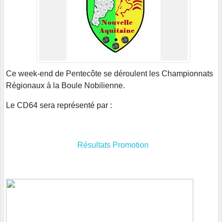
Ce week-end de Pentecôte se déroulent les Championnats
Régionaux à la Boule Nobilienne.
Le CD64 sera représenté par :
Résultats Promotion